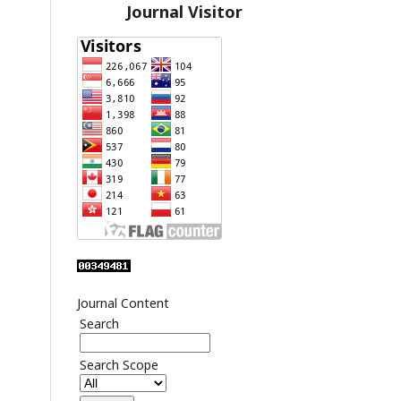
Journal Visitor
Journal Content
Search
Search Scope