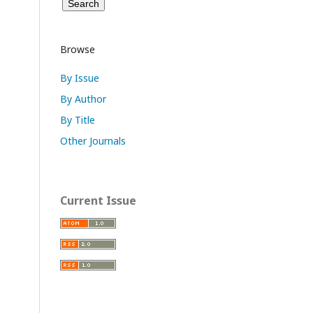
Browse
By Issue
By Author
By Title
Other Journals
Current Issue