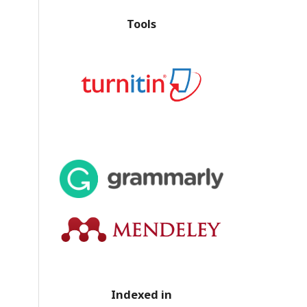
Tools
Indexed in