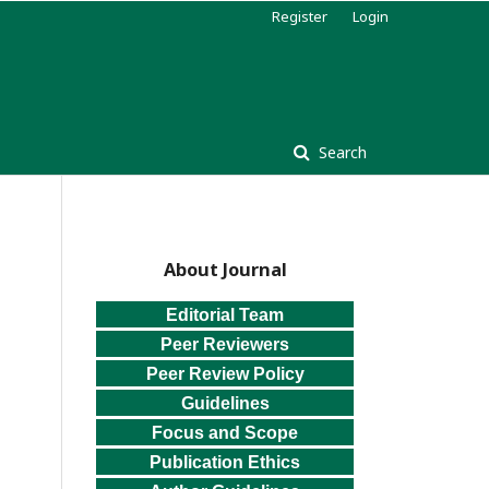
Register
Login
Search
About Journal
Editorial Team
Peer Reviewers
Peer Review Policy
Guidelines
Focus and Scope
Publication Ethics